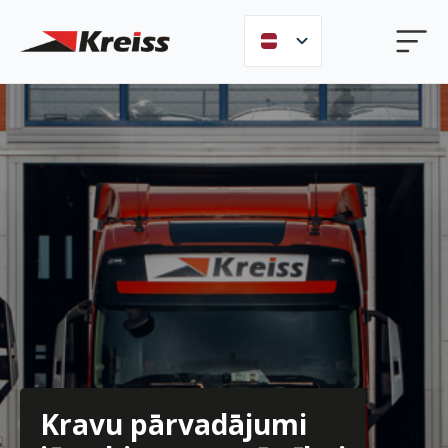
Kravu pārvadājumi