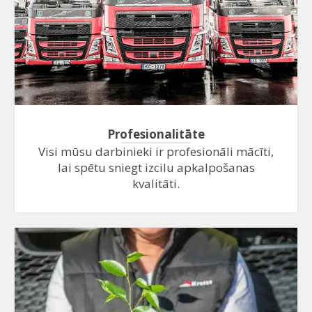
Profesionalitāte
Visi mūsu darbinieki ir profesionāli mācīti,
lai spētu sniegt izcilu apkalpošanas
kvalitāti.