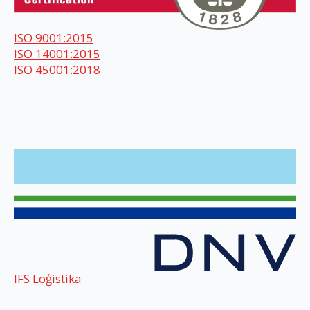
ISO 9001:2015
ISO 14001:2015
ISO 45001:2018
IFS Loģistika